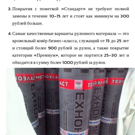
Покрытия с пометкой «Стандарт» не требуют полной
замены в течение 10–15 лет и стоят как минимум на 300
рублей больше.
Самые качественные варианты рулонного материала — это
кровельный ковёр бизнес-класса, служащий от 15 до 25 лет
и стоящий более 900 рублей за рулон, а также покрытие
категории «Премиум», которое не портится 25–30 лет и
обходится в сумму более 1000 рублей за рулон.