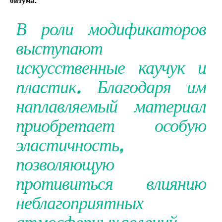
битума.
В роли модификаторов
выступают
искусственные каучук и
пластик. Благодаря им
наплавляемый материал
приобретает особую
эластичность,
позволяющую
противиться влиянию
неблагоприятных