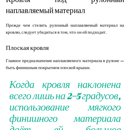
наплавляемый материал
Прежде чем стелить рулонный наплавляемый материал на
кровлю, следует убедиться в том, что он ей подходит.
Плоская кровля
Главное предназначение наплавляемого материала в рулоне —
быть финишным покрытием плоской крыши.
Когда кровля наклонена
всего лишь на 2–5 градусов,
использование мягкого
финишного материала
даёт ей большое