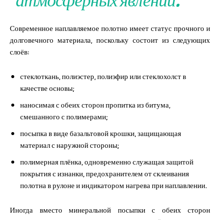
атмосферных явлений.
Современное наплавляемое полотно имеет статус прочного и
долговечного материала, поскольку состоит из следующих
слоёв:
стеклоткань, полиэстер, полиэфир или стеклохолст в
качестве основы;
наносимая с обеих сторон пропитка из битума,
смешанного с полимерами;
посыпка в виде базальтовой крошки, защищающая
материал с наружной стороны;
полимерная плёнка, одновременно служащая защитой
покрытия с изнанки, предохранителем от склеивания
полотна в рулоне и индикатором нагрева при наплавлении.
Иногда вместо минеральной посыпки с обеих сторон