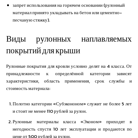
запрет использования на горючем основании (рулонный
материал принято укладывать на бетон или цементно-
песчаную стяжку).
Виды рулонных наплавляемых
покрытий для крыши
Рулонные покрытия для кровли условно делят на 4 класса. От
принадлежности к определённой категории зависят
характеристики, область применения, срок службы и
стоимость материала:
Полотно категории «Субэкононом» служит не более 5 лет
и стоит не менее 110 рублей за рулон.
Рулонные материалы класса «Эконом» приходят в
негодность спустя 10 лет эксплуатации и продаются по
цене от 500 рублей за рулон.