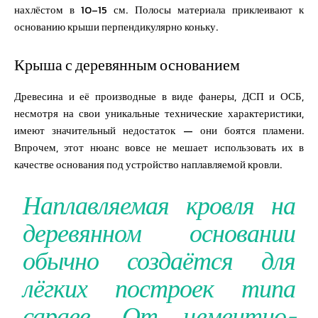
нахлёстом в 10–15 см. Полосы материала приклеивают к
основанию крыши перпендикулярно коньку.
Крыша с деревянным основанием
Древесина и её производные в виде фанеры, ДСП и ОСБ,
несмотря на свои уникальные технические характеристики,
имеют значительный недостаток — они боятся пламени.
Впрочем, этот нюанс вовсе не мешает использовать их в
качестве основания под устройство наплавляемой кровли.
Наплавляемая кровля на
деревянном основании
обычно создаётся для
лёгких построек типа
сараев. От цементно-