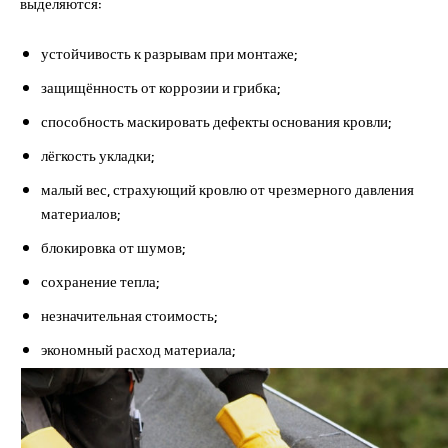
выделяются:
устойчивость к разрывам при монтаже;
защищённость от коррозии и грибка;
способность маскировать дефекты основания кровли;
лёгкость укладки;
малый вес, страхующий кровлю от чрезмерного давления
материалов;
блокировка от шумов;
сохранение тепла;
незначительная стоимость;
экономный расход материала;