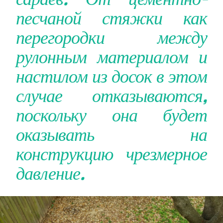
песчаной стяжки как
перегородки между
рулонным материалом и
настилом из досок в этом
случае отказываются,
поскольку она будет
оказывать на
конструкцию чрезмерное
давление.