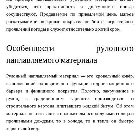
убедиться, что практичность и доступность иногда
сосуществуют. Продаваемое по приемлемой цене, мягкое
раскатываемое по кровле покрытие не боится агрессивных
проявлений погоды и служит относительно долгий срок.
Особенности рулонного
наплавляемого материала
Рулонный наплавляемый материал — это кровельный ковёр,
выполняющий одновременно функции гидроизоляционного
барьера и финишного покрытия. Полотно, закрученное в
рулон, в традиционном варианте производится из
строительного картона, впитавшего жидкий битум. Об этом
материале не отзываются положительно: под лучами солнца и
проливными дождями, то в холоде, то в тепле он быстро
теряет свой вид.