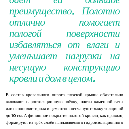
преимущество. Полотно
отлично помогает
пологой поверхности
избавляться от влаги и
уменьшает нагрузки на
несущую конструкцию
кровли и дом в целом.
В состав кровельного пирога плоской крыши обязательно
включают пароизоляционную плёнку, плиты каменной ваты
или пенополистирола и цементно-песчаную стяжку толщиной
до 10 см. А финишное покрытие пологой кровли, как правило,
формируют из трёх слоёв наплавляемого гидроизоляционного