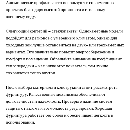
Алюминиевые профили часто используют в современных
проектах благодаря высокой прочности и стильному
внешнему виду.
Следующий критерий – стеклопакеты. Однокамерные модели
подойдут для регионов с умеренным климатом, однако для
холодных зон лучше остановиться на двух- или трехкамерных
вариантах. Это значительно повысит энергосбережение и
комфорт в помещении. Обращайте внимание на коэффициент
теплопередачи – чем ниже этот показатель, тем лучше
сохраняется тепло внутри.
После выбора материала и конструкции стоит рассмотреть
фурнитуру. Качественные механизмы обеспечивают
долговечность и надежность. Проверьте наличие систем
защиты от взлома и возможность регулировки. Хорошая
фурнитура работает без сбоев и обеспечивает легкость в
использовании.