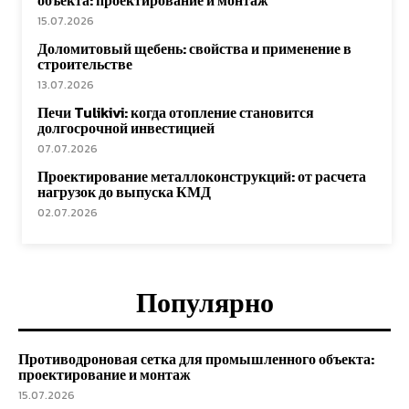
объекта: проектирование и монтаж
15.07.2026
Доломитовый щебень: свойства и применение в
строительстве
13.07.2026
Печи Tulikivi: когда отопление становится
долгосрочной инвестицией
07.07.2026
Проектирование металлоконструкций: от расчета
нагрузок до выпуска КМД
02.07.2026
Популярно
Противодроновая сетка для промышленного объекта:
проектирование и монтаж
15.07.2026