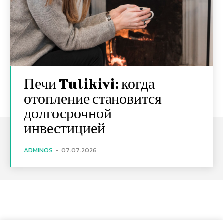
Печи Tulikivi: когда
отопление становится
долгосрочной
инвестицией
ADMINOS
-
07.07.2026