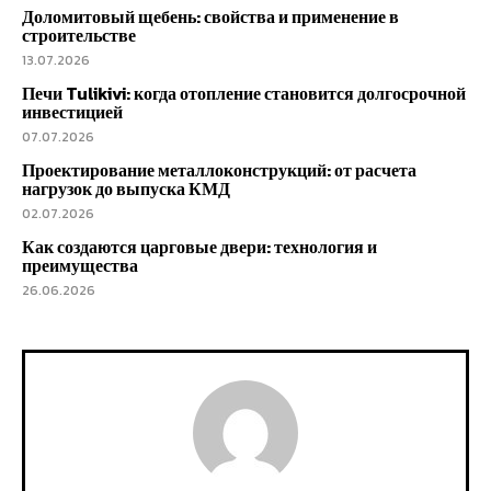
Доломитовый щебень: свойства и применение в
строительстве
13.07.2026
Печи Tulikivi: когда отопление становится долгосрочной
инвестицией
07.07.2026
Проектирование металлоконструкций: от расчета
нагрузок до выпуска КМД
02.07.2026
Как создаются царговые двери: технология и
преимущества
26.06.2026