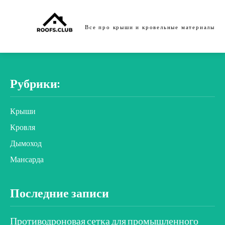
Все про крыши и кровельные материалы
Рубрики:
Крыши
Кровля
Дымоход
Мансарда
Последние записи
Противодроновая сетка для промышленного