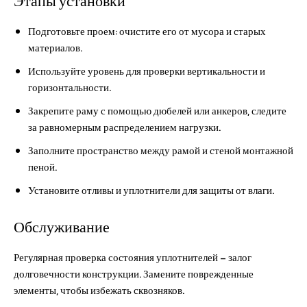
Этапы установки
Подготовьте проем: очистите его от мусора и старых
материалов.
Используйте уровень для проверки вертикальности и
горизонтальности.
Закрепите раму с помощью дюбелей или анкеров, следите
за равномерным распределением нагрузки.
Заполните пространство между рамой и стеной монтажной
пеной.
Установите отливы и уплотнители для защиты от влаги.
Обслуживание
Регулярная проверка состояния уплотнителей – залог
долговечности конструкции. Замените поврежденные
элементы, чтобы избежать сквозняков.