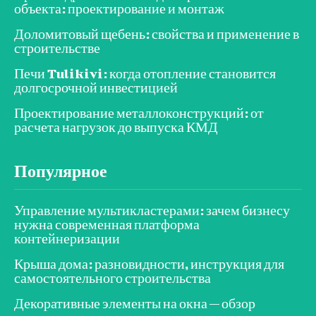
объекта: проектирование и монтаж
Доломитовый щебень: свойства и применение в
строительстве
Печи Tulikivi: когда отопление становится
долгосрочной инвестицией
Проектирование металлоконструкций: от
расчета нагрузок до выпуска КМД
Популярное
Управление мультикластерами: зачем бизнесу
нужна современная платформа
контейнеризации
Крыша дома: разновидности, инструкция для
самостоятельного строительства
Декоративные элементы на окна — обзор