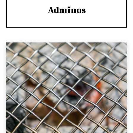
Adminos