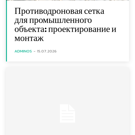
Противодроновая сетка
для промышленного
объекта: проектирование и
монтаж
ADMINOS
-
15.07.2026