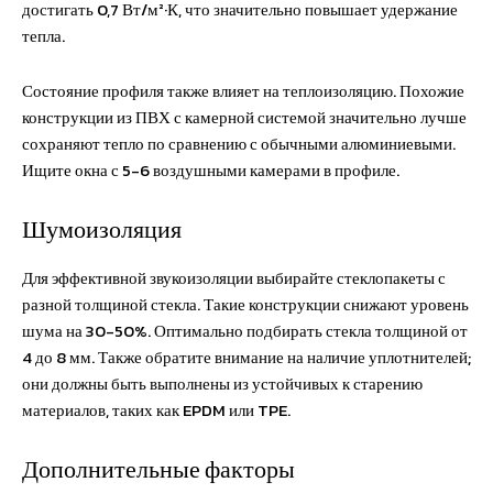
достигать 0,7 Вт/м²·К, что значительно повышает удержание
тепла.
Состояние профиля также влияет на теплоизоляцию. Похожие
конструкции из ПВХ с камерной системой значительно лучше
сохраняют тепло по сравнению с обычными алюминиевыми.
Ищите окна с 5-6 воздушными камерами в профиле.
Шумоизоляция
Для эффективной звукоизоляции выбирайте стеклопакеты с
разной толщиной стекла. Такие конструкции снижают уровень
шума на 30-50%. Оптимально подбирать стекла толщиной от
4 до 8 мм. Также обратите внимание на наличие уплотнителей;
они должны быть выполнены из устойчивых к старению
материалов, таких как EPDM или TPE.
Дополнительные факторы