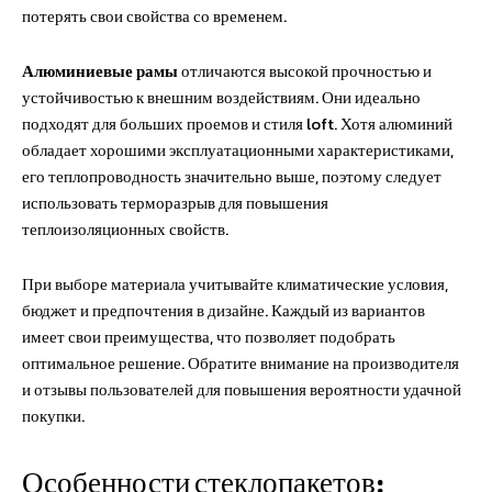
потерять свои свойства со временем.
Алюминиевые рамы
отличаются высокой прочностью и
устойчивостью к внешним воздействиям. Они идеально
подходят для больших проемов и стиля loft. Хотя алюминий
обладает хорошими эксплуатационными характеристиками,
его теплопроводность значительно выше, поэтому следует
использовать терморазрыв для повышения
теплоизоляционных свойств.
При выборе материала учитывайте климатические условия,
бюджет и предпочтения в дизайне. Каждый из вариантов
имеет свои преимущества, что позволяет подобрать
оптимальное решение. Обратите внимание на производителя
и отзывы пользователей для повышения вероятности удачной
покупки.
Особенности стеклопакетов: