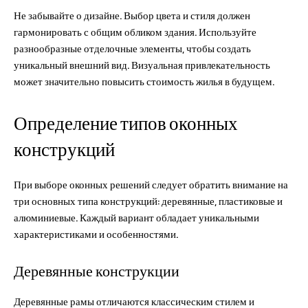
Не забывайте о дизайне. Выбор цвета и стиля должен
гармонировать с общим обликом здания. Используйте
разнообразные отделочные элементы, чтобы создать
уникальный внешний вид. Визуальная привлекательность
может значительно повысить стоимость жилья в будущем.
Определение типов оконных
конструкций
При выборе оконных решений следует обратить внимание на
три основных типа конструкций: деревянные, пластиковые и
алюминиевые. Каждый вариант обладает уникальными
характеристиками и особенностями.
Деревянные конструкции
Деревянные рамы отличаются классическим стилем и