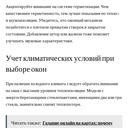
Акцентируйте внимание на системе герметизации. Чем
качественнее герметичность, тем лучше показания по тепло-
и шумоизоляции. Убедитесь, что оконный механизм
позаботится о плотном прижатии створок в закрытом
состоянии. Добавление штор или жалюзи тоже поможет
улучшить звуковые характеристики.
Учет климатических условий при
выборе окон
При наличии холодного климата следует обратить внимание
на окна с высоким уровнем теплоизоляции. Модели с
энергосберегающими стеклопакетами, имеющими два или три
стекла, значительно снизят теплопотери.
Читать также:
Гадание онлайн на картах: почему