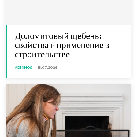
Доломитовый щебень:
свойства и применение в
строительстве
ADMINOS
-
13.07.2026