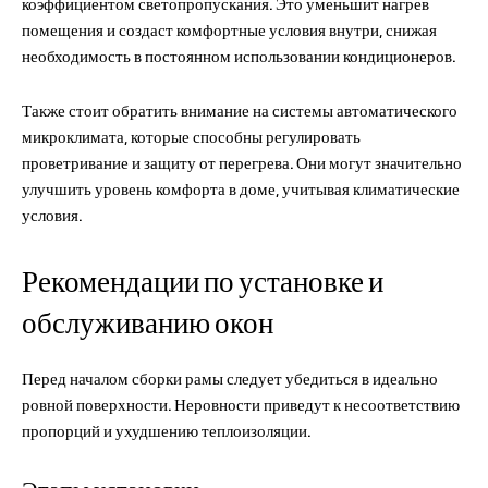
коэффициентом светопропускания. Это уменьшит нагрев
помещения и создаст комфортные условия внутри, снижая
необходимость в постоянном использовании кондиционеров.
Также стоит обратить внимание на системы автоматического
микроклимата, которые способны регулировать
проветривание и защиту от перегрева. Они могут значительно
улучшить уровень комфорта в доме, учитывая климатические
условия.
Рекомендации по установке и
обслуживанию окон
Перед началом сборки рамы следует убедиться в идеально
ровной поверхности. Неровности приведут к несоответствию
пропорций и ухудшению теплоизоляции.