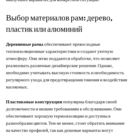
Выбор материалов рам: дерево,
пластик или алюминий
Деревянные рамы
обеспечивают превосходные
теплоизоляционные характеристики и создают уютную
атмосферу. Они легко поддаются обработке, что позволяет
реализовать различные дизайнерские решения. Однако,
необходимо учитывать высокую стоимость и необходимость
регулярного ухода для предотвращения гниения и воздействия
насекомых.
Пластиковые конструкции
популярны благодаря своей
долговечности и низким требованиям к обслуживанию. Они
обеспечивают хорошую термоизоляцию и доступны в
разнообразии цветов. Тем не менее, стоит обратить внимание
на качество профилей, так как дешевые варианты могут