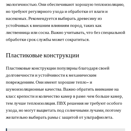
экологичностью. Они обеспечивают хорошую теплоизоляцию,
но требуют регулярного ухода и обработки от влаги и
насекомых. Рекомендуется выбирать древесину из
устойчивых к внешним влияниям пород, таких как
лиственница или сосна. Важно учитывать, что без специальной
обработки срок службы может сократиться.
Пластиковые конструкции
Пластиковые конструкции популярны благодаря своей
долговечности и устойчивости к механическим
повреждениям. Они имеют хорошие тепло- и
шумоизоляционные качества. Важно обратить внимание на
класс крепости и количество камер в раме: чем больше камер,
тем лучше теплоизоляция. ПВХ решения не требуют особого
ухода, но могут выцветать под солнечными лучами, поэтому
желательно выбирать рамы с защитой от ультрафиолета.