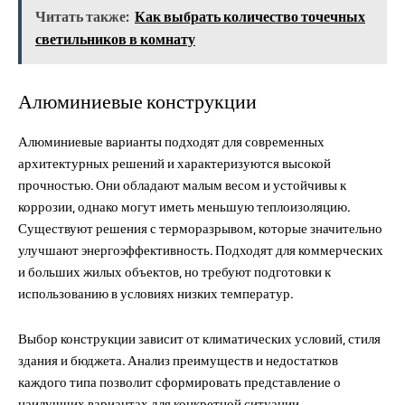
Читать также:
Как выбрать количество точечных
светильников в комнату
Алюминиевые конструкции
Алюминиевые варианты подходят для современных
архитектурных решений и характеризуются высокой
прочностью. Они обладают малым весом и устойчивы к
коррозии, однако могут иметь меньшую теплоизоляцию.
Существуют решения с терморазрывом, которые значительно
улучшают энергоэффективность. Подходят для коммерческих
и больших жилых объектов, но требуют подготовки к
использованию в условиях низких температур.
Выбор конструкции зависит от климатических условий, стиля
здания и бюджета. Анализ преимуществ и недостатков
каждого типа позволит сформировать представление о
наилучших вариантах для конкретной ситуации.