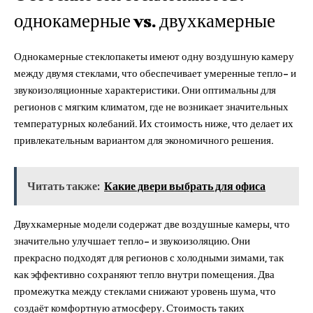
однокамерные vs. двухкамерные
Однокамерные стеклопакеты имеют одну воздушную камеру
между двумя стеклами, что обеспечивает умеренные тепло- и
звукоизоляционные характеристики. Они оптимальны для
регионов с мягким климатом, где не возникает значительных
температурных колебаний. Их стоимость ниже, что делает их
привлекательным вариантом для экономичного решения.
Читать также:
Какие двери выбрать для офиса
Двухкамерные модели содержат две воздушные камеры, что
значительно улучшает тепло- и звукоизоляцию. Они
прекрасно подходят для регионов с холодными зимами, так
как эффективно сохраняют тепло внутри помещения. Два
промежутка между стеклами снижают уровень шума, что
создаёт комфортную атмосферу. Стоимость таких