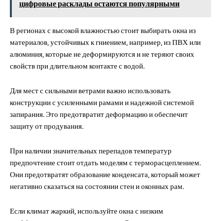
цифровые расклады остаются популярными
В регионах с высокой влажностью стоит выбирать окна из
материалов, устойчивых к гниением, например, из ПВХ или
алюминия, которые не деформируются и не теряют своих
свойств при длительном контакте с водой.
Для мест с сильными ветрами важно использовать
конструкции с усиленными рамами и надежной системой
запирания. Это предотвратит деформацию и обеспечит
защиту от продувания.
При наличии значительных перепадов температур
предпочтение стоит отдать моделям с терморасцеплением.
Они предотвратят образование конденсата, который может
негативно сказаться на состоянии стен и оконных рам.
Если климат жаркий, используйте окна с низким