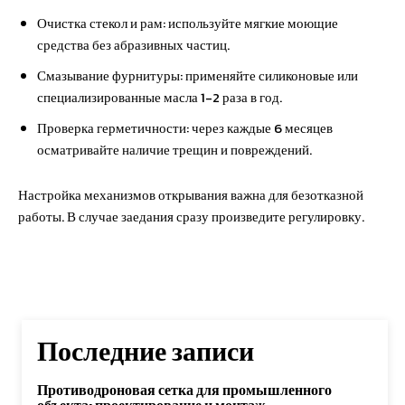
Очистка стекол и рам: используйте мягкие моющие
средства без абразивных частиц.
Смазывание фурнитуры: применяйте силиконовые или
специализированные масла 1-2 раза в год.
Проверка герметичности: через каждые 6 месяцев
осматривайте наличие трещин и повреждений.
Настройка механизмов открывания важна для безотказной
работы. В случае заедания сразу произведите регулировку.
Последние записи
Противодроновая сетка для промышленного