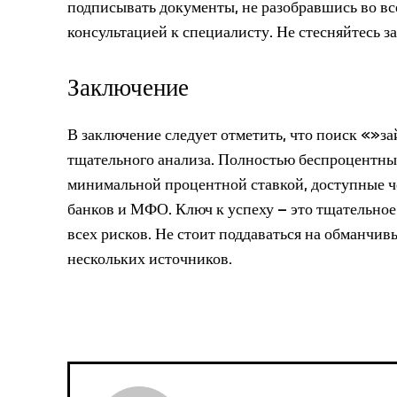
подписывать документы, не разобравшись во все
консультацией к специалисту. Не стесняйтесь з
Заключение
В заключение следует отметить, что поиск «»за
тщательного анализа. Полностью беспроцентные
минимальной процентной ставкой, доступные ч
банков и МФО. Ключ к успеху – это тщательное
всех рисков. Не стоит поддаваться на обманчи
нескольких источников.