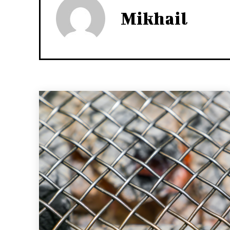
Mikhail