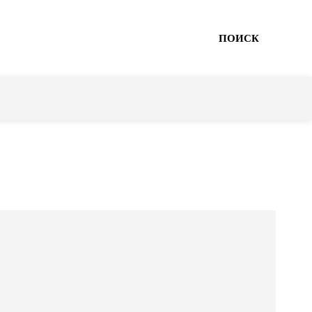
ПОИСК