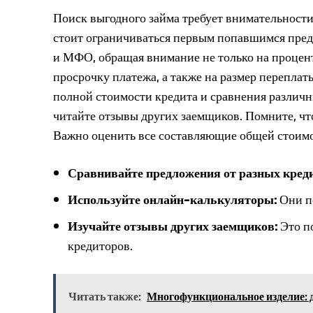
Поиск выгодного займа требует внимательности
стоит ограничиваться первым попавшимся пред
и МФО, обращая внимание не только на процент
просрочку платежа, а также на размер переплат
полной стоимости кредита и сравнения различ
читайте отзывы других заемщиков. Помните, что
Важно оценить все составляющие общей стоимо
Сравнивайте предложения от разных кред
Используйте онлайн-калькуляторы:
Они по
Изучайте отзывы других заемщиков:
Это п
кредиторов.
Читать также:
Многофункциональное изделие: 