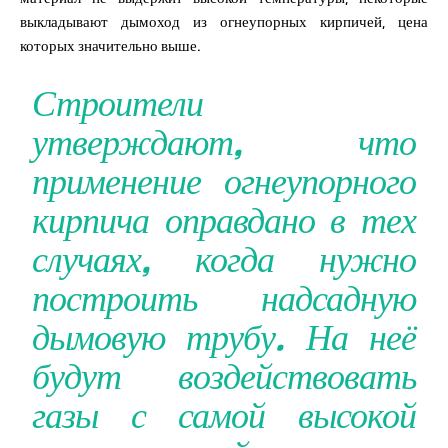
выкладывают дымоход из огнеупорных кирпичей, цена
которых значительно выше.
Строители
утверждают, что
применение огнеупорного
кирпича оправдано в тех
случаях, когда нужно
построить надсадную
дымовую трубу. На неё
будут воздействовать
газы с самой высокой