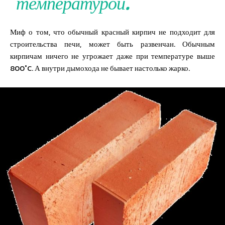
температурой.
Миф о том, что обычный красный кирпич не подходит для
строительства печи, может быть развенчан. Обычным
кирпичам ничего не угрожает даже при температуре выше
800˚C. А внутри дымохода не бывает настолько жарко.