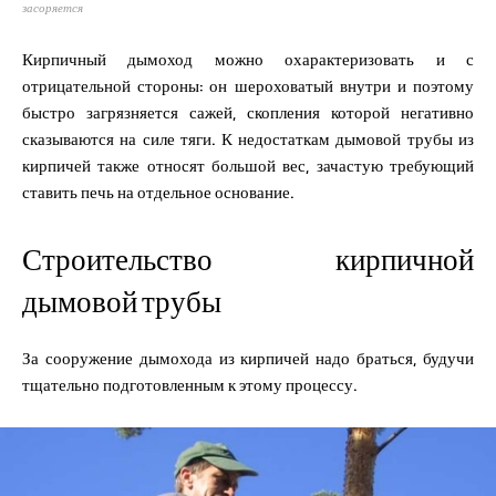
засоряется
Кирпичный дымоход можно охарактеризовать и с
отрицательной стороны: он шероховатый внутри и поэтому
быстро загрязняется сажей, скопления которой негативно
сказываются на силе тяги. К недостаткам дымовой трубы из
кирпичей также относят большой вес, зачастую требующий
ставить печь на отдельное основание.
Строительство кирпичной
дымовой трубы
За сооружение дымохода из кирпичей надо браться, будучи
тщательно подготовленным к этому процессу.