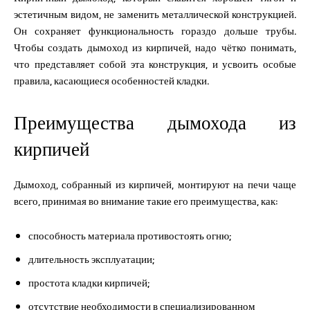
эстетичным видом, не заменить металлической конструкцией.
Он сохраняет функциональность гораздо дольше трубы.
Чтобы создать дымоход из кирпичей, надо чётко понимать,
что представляет собой эта конструкция, и усвоить особые
правила, касающиеся особенностей кладки.
Преимущества дымохода из
кирпичей
Дымоход, собранный из кирпичей, монтируют на печи чаще
всего, принимая во внимание такие его преимущества, как:
способность материала противостоять огню;
длительность эксплуатации;
простота кладки кирпичей;
отсутствие необходимости в специализированном