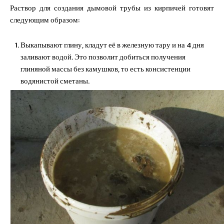
Раствор для создания дымовой трубы из кирпичей готовят
следующим образом:
Выкапывают глину, кладут её в железную тару и на 4 дня
заливают водой. Это позволит добиться получения
глиняной массы без камушков, то есть консистенции
водянистой сметаны.