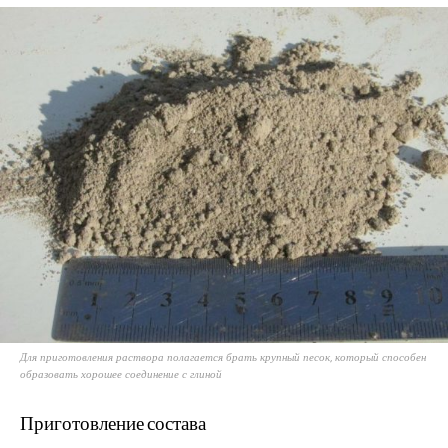
Для приготовления раствора полагается брать крупный песок, который способен
образовать хорошее соединение с глиной
Приготовление состава