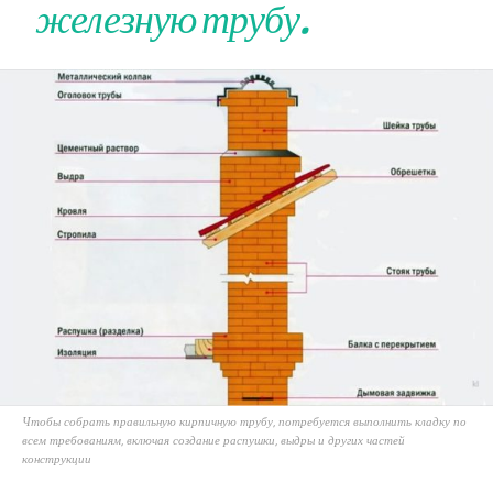
железную трубу.
Чтобы собрать правильную кирпичную трубу, потребуется выполнить кладку по
всем требованиям, включая создание распушки, выдры и других частей
конструкции