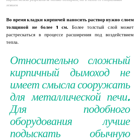
лезвием
Во время кладки кирпичей наносить раствор нужно слоем
толщиной не более 1 см.
Более толстый слой может
растрескаться в процессе расширения под воздействием
тепла.
Относительно сложный
кирпичный дымоход не
имеет смысла сооружать
для металлической печи.
Для подобного
оборудования лучше
подыскать обычную