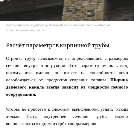
Чтобы придать кирпичному дымоходу красивый вид, его обкладывают
облицовочными кирпичами
Расчёт параметров кирпичной трубы
Строить трубу невозможно, не определившись с размером
сечения внутри конструкции. Этот параметр очень важен,
потому что именно он влияет на способность печи
освобождаться от продуктов сгорания топлива.
Ширина
дымового канала всегда зависит от мощности печного
оборудования.
Чтобы, не прибегая к сложным вычислениям, узнать, каким
должно быть внутреннее сечение трубы, можно
воспользоваться одним из трёх типоразмеров: