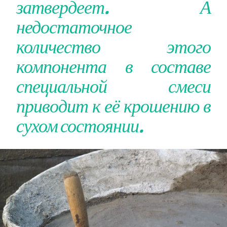
затвердеет. А
недостаточное
количество этого
компонента в составе
специальной смеси
приводит к её крошению в
сухом состоянии.