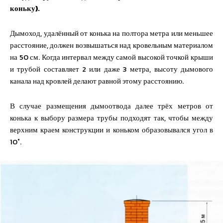
коньку).
Дымоход, удалённый от конька на полтора метра или меньшее
расстояние, должен возвышаться над кровельным материалом
на 50 см. Когда интервал между самой высокой точкой крыши
и трубой составляет 2 или даже 3 метра, высоту дымового
канала над кровлей делают равной этому расстоянию.
В случае размещения дымоотвода далее трёх метров от
конька к выбору размера трубы подходят так, чтобы между
верхним краем конструкции и коньком образовывался угол в
10˚.