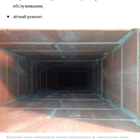
обслуживании;
лёгкий ремонт.
Кирпичный канал выдерживает высокие температуры, но относительно часто