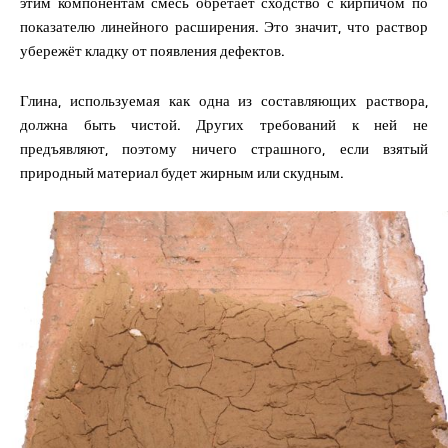
этим компонентам смесь обретает сходство с кирпичом по
показателю линейного расширения. Это значит, что раствор
убережёт кладку от появления дефектов.
Глина, используемая как одна из составляющих раствора,
должна быть чистой. Других требований к ней не
предъявляют, поэтому ничего страшного, если взятый
природный материал будет жирным или скудным.