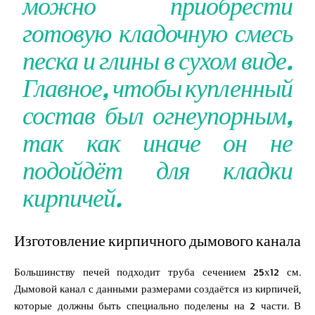
можно приобрести
готовую кладочную смесь
песка и глины в сухом виде.
Главное, чтобы купленный
состав был огнеупорным,
так как иначе он не
подойдёт для кладки
кирпичей.
Изготовление кирпичного дымового канала
Большинству печей подходит труба сечением 25х12 см.
Дымовой канал с данными размерами создаётся из кирпичей,
которые должны быть специально поделены на 2 части. В