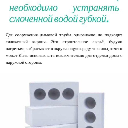
необходимо устранять
смоченной водой губкой.
Для сооружения дымовой трубы однозначно не подходит
силикатный кирпич. Это строительное сырьё, будучи
нагретым, выбрасывает в окружающую среду токсины, отчего
может быть использовать исключительно для отделки дома с
наружной стороны.