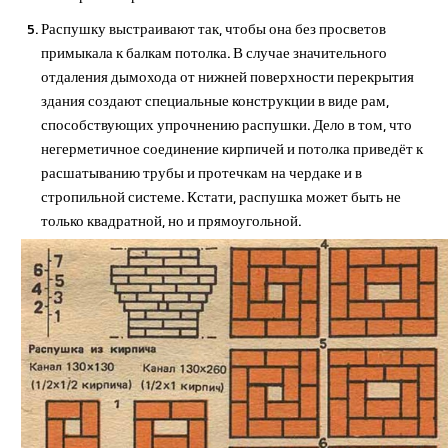
Распушку выстраивают так, чтобы она без просветов
примыкала к балкам потолка. В случае значительного
отдаления дымохода от нижней поверхности перекрытия
здания создают специальные конструкции в виде рам,
способствующих упрочнению распушки. Дело в том, что
негерметичное соединение кирпичей и потолка приведёт к
расшатыванию трубы и протечкам на чердаке и в
стропильной системе. Кстати, распушка может быть не
только квадратной, но и прямоугольной.