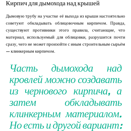
Кирпич для дымохода над крышей
Дымовую трубу на участке её выхода из крыши настоятельно
советуют обкладывать облицовочным кирпичом. Правда,
существуют противники этого правила, считающие, что
материал, используемый для облицовки, разрушится почти
сразу, чего не может произойти с иным строительным сырьём
— клинкерным кирпичом.
Часть дымохода над
кровлей можно создавать
из чернового кирпича, а
затем обкладывать
клинкерным материалом.
Но есть и другой вариант: