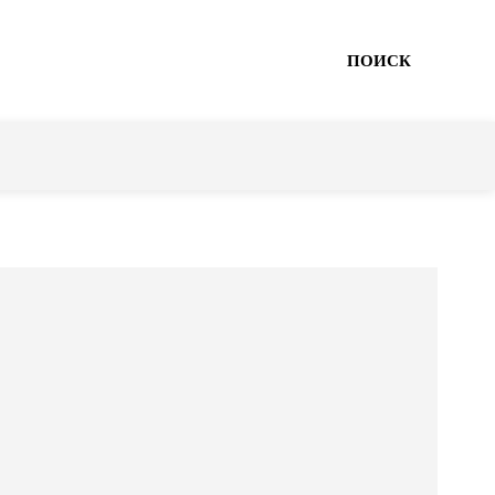
ПОИСК