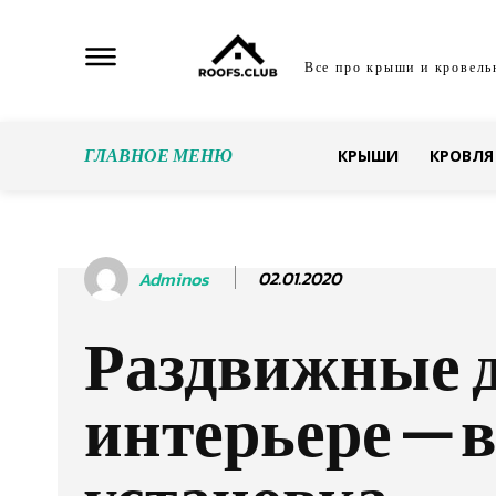
Все про крыши и кровель
ГЛАВНОЕ МЕНЮ
КРЫШИ
КРОВЛЯ
02.01.2020
Adminos
Раздвижные д
интерьере — 