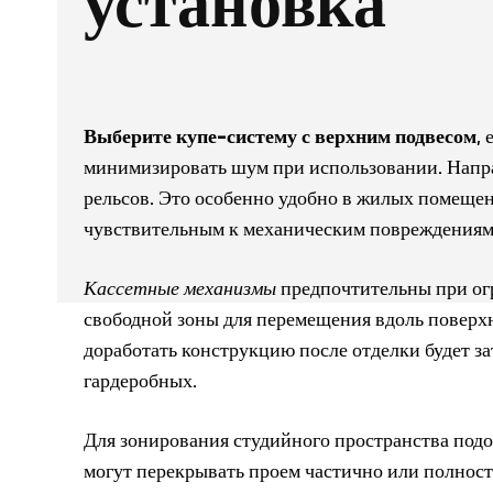
установка
Выберите купе-систему с верхним подвесом
,
минимизировать шум при использовании. Направ
рельсов. Это особенно удобно в жилых помеще
чувствительным к механическим повреждениям
Кассетные механизмы
предпочтительны при огр
свободной зоны для перемещения вдоль поверхн
доработать конструкцию после отделки будет з
гардеробных.
Для зонирования студийного пространства подо
могут перекрывать проем частично или полност