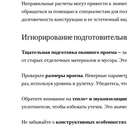
Неправильные расчеты могут привести к значит
обращаться за помощью к специалистам для по
долговечность конструкции и ее эстетичный ви
Игнорирование подготовительны
Тщательная подготовка оконного проема
– за
от старых отделочных материалов и мусора. Эт
Проверьте
размеры проема
. Неверные парамет
раз, используя уровень и рулетку. Убедитесь, ч
Обратите внимание на
тепло- и звукоизоляци
уплотнители, чтобы избежать утечек. Это значи
Не забывайте о
конструктивных особенностях