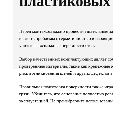
пластиковых
Перед монтажом важно провести тщательные за
вызвать проблемы с герметичностью и изоляцие
учитывая возможные неровности стен.
Выбор качественных комплектующих являет соб
проверенные материалы, такие как крепежные 
риск возникновения щелей и других дефектов в
Правильная подготовка поверхности также играе
грязи. Убедитесь, что основание полностью ров
эксплуатацией. Не пренебрегайте использовани