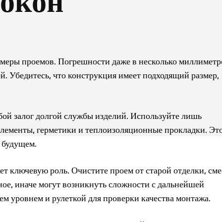
 окон
меры проемов. Погрешности даже в несколько миллиметр
й. Убедитесь, что конструкция имеет подходящий размер,
ой залог долгой службы изделий. Используйте лишь
элементы, герметики и теплоизоляционные прокладки. Эт
 будущем.
т ключевую роль. Очистите проем от старой отделки, сме
ное, иначе могут возникнуть сложности с дальнейшей
ем уровнем и рулеткой для проверки качества монтажа.