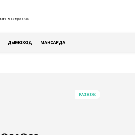
ные материалы
ДЫМОХОД
МАНСАРДА
РАЗНОЕ