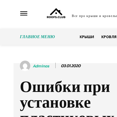
Все про крыши и кровель
ГЛАВНОЕ МЕНЮ
КРЫШИ
КРОВЛЯ
03.01.2020
Adminos
Ошибки при
установке