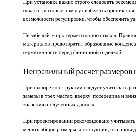
При установке важно строго следовать рекомен
нюансы, которые помогут избежать проникновен
возможности регулировки, чтобы обеспечить уд
Не забывайте про герметизацию стыков. Прави
материалов предотвратит образование конденса
герметичность перед финишной отделкой.
Неправильный расчет размеров 
При выборе конструкции следует учитывать раз
замеры в трех местах: вверху, посередине и в
значению полученных данных.
При проектировании рекомендовано учитывать
менять общие размеры конструкции, что привед