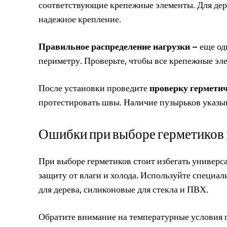
соответствующие крепежные элементы. Для дер
надежное крепление.
Правильное распределение нагрузки
– еще од
периметру. Проверьте, чтобы все крепежные эл
После установки проведите
проверку гермети
протестировать швы. Наличие пузырьков указыв
Ошибки при выборе герметиков 
При выборе герметиков стоит избегать универса
защиту от влаги и холода. Используйте специа
для дерева, силиконовые для стекла и ПВХ.
Обратите внимание на температурные условия 