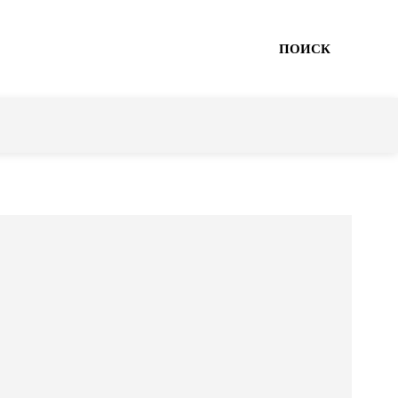
ПОИСК