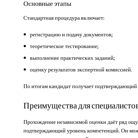
Основные этапы
Стандартная процедура включает:
регистрацию и подачу документов;
теоретическое тестирование;
выполнение практических заданий;
оценку результатов экспертной комиссией.
По итогам кандидат получает подтверждающий
Преимущества для специалисто
Прохождение независимой оценки даёт ряд ощу
подтверждающий уровень компетенций. Он може