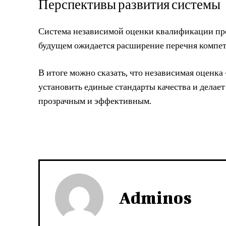
Перспективы развития системы
Система независимой оценки квалификации про
будущем ожидается расширение перечня компет
В итоге можно сказать, что независимая оценка
установить единые стандарты качества и делае
прозрачным и эффективным.
Adminos