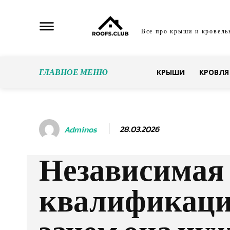
Все про крыши и кровель
ГЛАВНОЕ МЕНЮ
КРЫШИ
КРОВЛЯ
28.03.2026
Adminos
Независимая
квалификаци