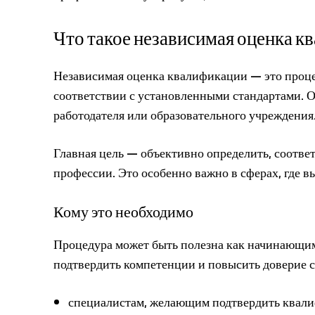
Что такое независимая оценка к
Независимая оценка квалификации — это проц
соответствии с установленными стандартами. О
работодателя или образовательного учреждения
Главная цель — объективно определить, соотве
профессии. Это особенно важно в сферах, где в
Кому это необходимо
Процедура может быть полезна как начинающим
подтвердить компетенции и повысить доверие с
специалистам, желающим подтвердить квал