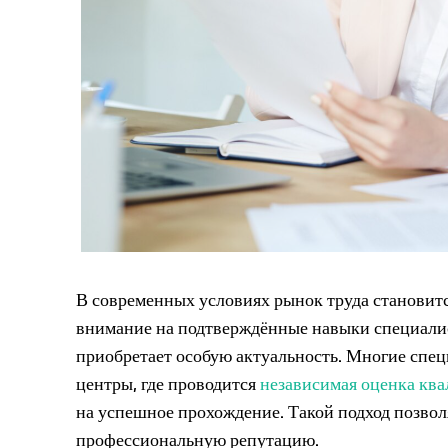
В современных условиях рынок труда становитс
внимание на подтверждённые навыки специали
приобретает особую актуальность. Многие спец
центры, где проводится
независимая оценка кв
на успешное прохождение. Такой подход позволя
профессиональную репутацию.