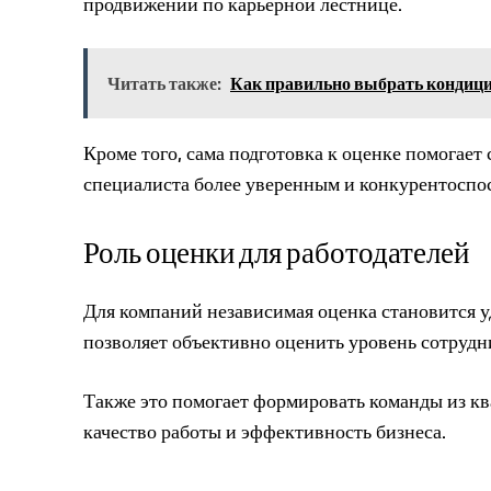
продвижении по карьерной лестнице.
Читать также:
Как правильно выбрать кондици
Кроме того, сама подготовка к оценке помогает
специалиста более уверенным и конкурентоспо
Роль оценки для работодателей
Для компаний независимая оценка становится у
позволяет объективно оценить уровень сотрудн
Также это помогает формировать команды из к
качество работы и эффективность бизнеса.