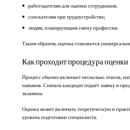
работодателям для оценки сотрудников;
соискателям при трудоустройстве;
людям, планирующим смену профессии.
Таким образом, оценка становится универсальн
Как проходит процедура оценки
Процесс обычно включает несколько этапов, н
навыков. Сначала кандидат подаёт заявку и пре
экзамена.
Оценка может включать теоретическую и практи
уровень подготовки специалиста.