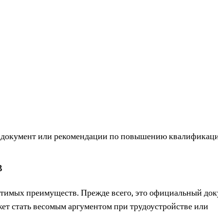
 документ или рекомендации по повышению квалификаци
в
тимых преимуществ. Прежде всего, это официальный док
т стать весомым аргументом при трудоустройстве или