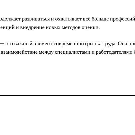
должает развиваться и охватывает всё больше профессий
енций и внедрение новых методов оценки.
 — это важный элемент современного рынка труда. Она по
т взаимодействие между специалистами и работодателями 