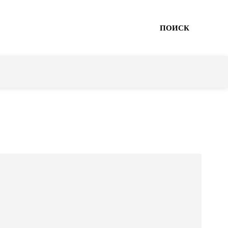
ПОИСК