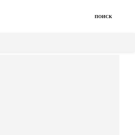
ПОИСК