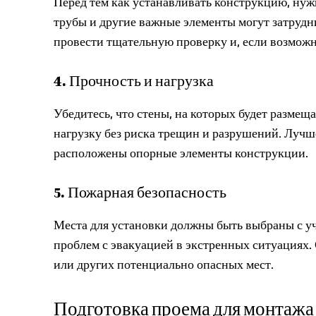
Перед тем как устанавливать конструкцию, нуж
трубы и другие важные элементы могут затрудн
провести тщательную проверку и, если возможн
4. Прочность и нагрузка
Убедитесь, что стены, на которых будет разме
нагрузку без риска трещин и разрушений. Лучше
расположены опорные элементы конструкции.
5. Пожарная безопасность
Места для установки должны быть выбраны с у
проблем с эвакуацией в экстренных ситуациях. 
или других потенциально опасных мест.
Подготовка проема для монтажа