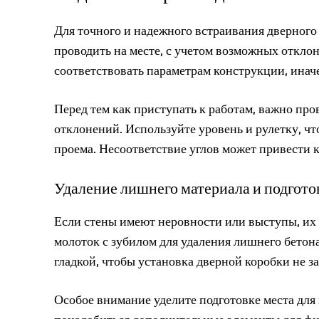
Для точного и надежного встраивания дверного
проводить на месте, с учетом возможных откло
соответствовать параметрам конструкции, инач
Перед тем как приступать к работам, важно про
отклонений. Используйте уровень и рулетку, чт
проема. Несоответствие углов может привести 
Удаление лишнего материала и подгото
Если стены имеют неровности или выступы, их 
молоток с зубилом для удаления лишнего бетон
гладкой, чтобы установка дверной коробки не з
Особое внимание уделите подготовке места для 