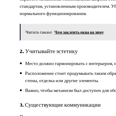
стандартам, установленным производителем. Уб
нормального функционирования.
Читать также:
Чем заклеить окна на зиму
2. Учитывайте эстетику
Место должно гармонировать с интерьером,
Расположение стоит продумывать таким обра
стены, отделка или другие элементы.
Важно, чтобы механизм был доступен для обс
3. Существующие коммуникации