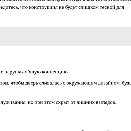
едитесь, что конструкция не будет слишком тесной для
 не нарушая общую концепцию.
зом, чтобы дверь сливалась с окружающим дизайном, будь
луживания, но при этом скрыт от лишних взглядов.