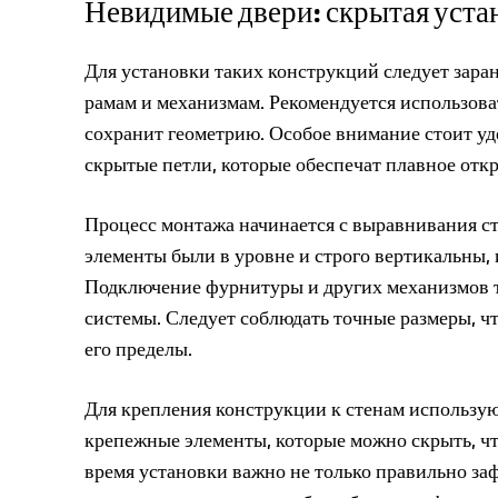
Невидимые двери: скрытая уста
Для установки таких конструкций следует зара
рамам и механизмам. Рекомендуется использова
сохранит геометрию. Особое внимание стоит уд
скрытые петли, которые обеспечат плавное отк
Процесс монтажа начинается с выравнивания ст
элементы были в уровне и строго вертикальны,
Подключение фурнитуры и других механизмов 
системы. Следует соблюдать точные размеры, чт
его пределы.
Для крепления конструкции к стенам использую
крепежные элементы, которые можно скрыть, ч
время установки важно не только правильно за