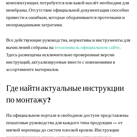
комплектующих потребуется или какой нахлёт необходим для
мембраны. Отсутствие официальной документации способно
привести к ошибкам, которые оборачиваются протечками и
неоправданными затратами.
Все действующие руководства, нормативы и инструменты для
вычислений собраны на
технониколь официальном сайте
.
Здесь размещены исключительно проверенные версии
инструкций, актуализируемые вместе с изменениями в
ассортименте материалов.
Где найти актуальные инструкции
по монтажу?
На официальном портале в свободном доступе представлены
пошаговые руководства для каждого типа продукции — от
мягкой черепицы до систем плоской кровли. Инструкции