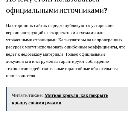
официальными источниками?
На сторонних сайтах нередко публикуются устаревшие
версии инструкций с некорректными схемами или
утраченными страницами. Калькуляторы на непроверенных
ресурсах могут использовать ошибочные коэффициенты, что
ведёт к недозаказу материала. Только официальные
документы и инструменты гарантируют соблюдение
технологии и действительные гарантийные обязательства
производителя.
Читать также:
Мягкая кровля: как покрыть
крышу своими руками