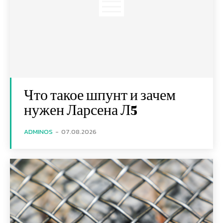
Что такое шпунт и зачем
нужен Ларсена Л5
ADMINOS
-
07.08.2026