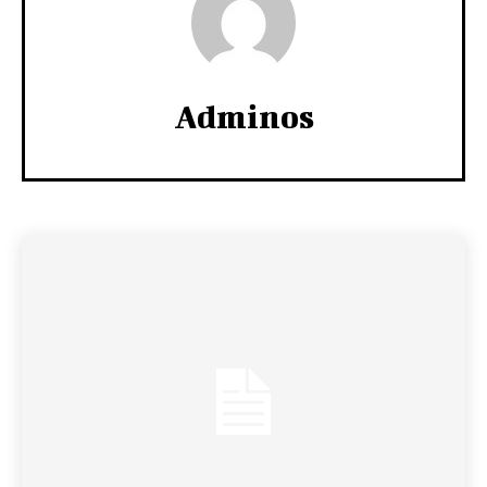
Adminos