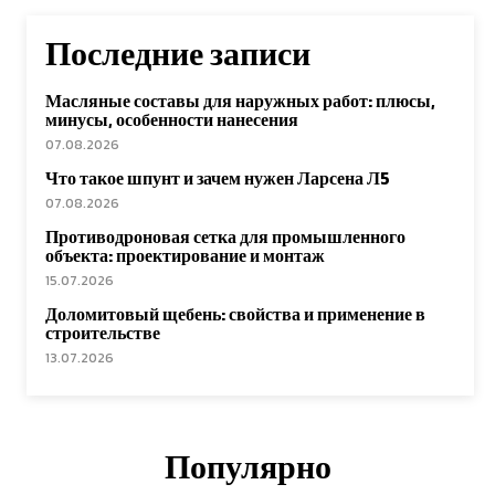
Последние записи
Масляные составы для наружных работ: плюсы,
минусы, особенности нанесения
07.08.2026
Что такое шпунт и зачем нужен Ларсена Л5
07.08.2026
Противодроновая сетка для промышленного
объекта: проектирование и монтаж
15.07.2026
Доломитовый щебень: свойства и применение в
строительстве
13.07.2026
Популярно