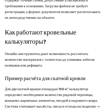
содержат точные схемы, допустимые углы наклона и
требования к основанию. Загрузка файлов не требует
регистрации, а формат документов позволяет распечатывать
их непосредственно на объекте.
Как работают кровельные
калькуляторы?
Онлайн-инструменты дают возможность рассчитать
количество материалов с точностью до упаковки, избегая
излишков или дефицита.
Пример расчёта для скатной кровли
Для двускатной крыши площадью 150 м² калькулятор
определяет необходимое количество рядовой черепицы,
коньково-карнизных элементов, гвоздей и ендовного ковра.
Система учитывает нахлёсты, свесы и отходы на подрезку —