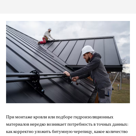
При монтаже кровли или подборе гидроизоляционных
материалов нередко возникает потребность в точных данных:
как корректно уложить битумную черепицу, какое количество