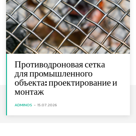
Противодроновая сетка
для промышленного
объекта: проектирование и
монтаж
ADMINOS
-
15.07.2026