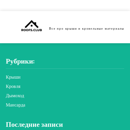
Все про крыши и кровельные материалы
Рубрики:
Крыши
Кровля
Дымоход
Мансарда
Последние записи