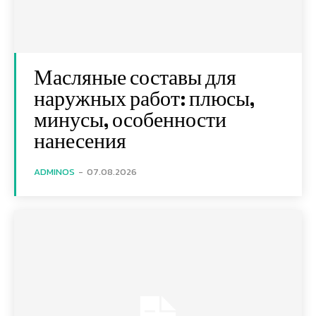
Масляные составы для
наружных работ: плюсы,
минусы, особенности
нанесения
ADMINOS
-
07.08.2026