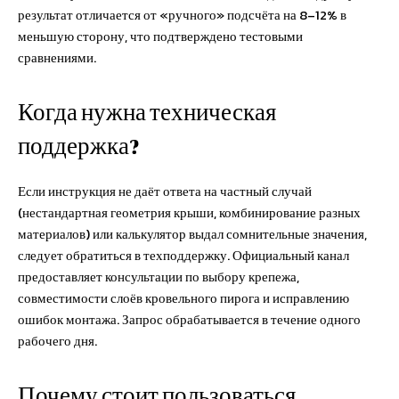
результат отличается от «ручного» подсчёта на 8–12% в
меньшую сторону, что подтверждено тестовыми
сравнениями.
Когда нужна техническая
поддержка?
Если инструкция не даёт ответа на частный случай
(нестандартная геометрия крыши, комбинирование разных
материалов) или калькулятор выдал сомнительные значения,
следует обратиться в техподдержку. Официальный канал
предоставляет консультации по выбору крепежа,
совместимости слоёв кровельного пирога и исправлению
ошибок монтажа. Запрос обрабатывается в течение одного
рабочего дня.
Почему стоит пользоваться