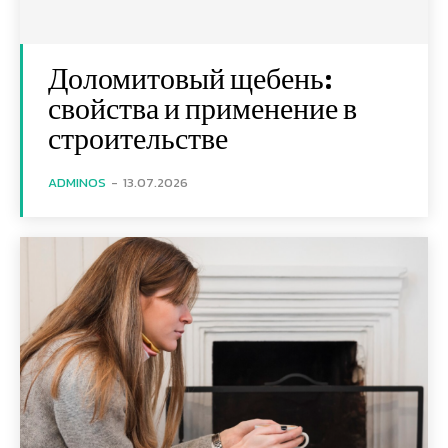
Доломитовый щебень:
свойства и применение в
строительстве
ADMINOS
-
13.07.2026