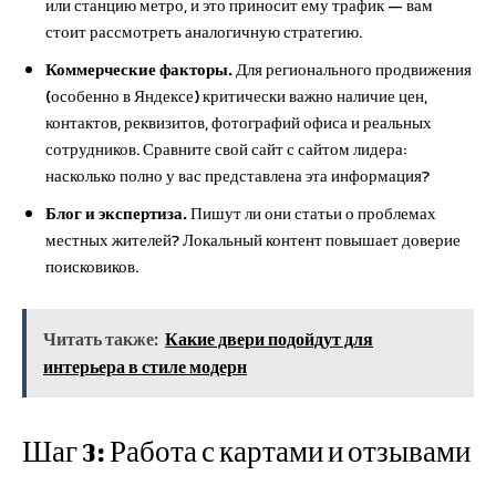
или станцию метро, и это приносит ему трафик — вам
стоит рассмотреть аналогичную стратегию.
Коммерческие факторы.
Для регионального продвижения
(особенно в Яндексе) критически важно наличие цен,
контактов, реквизитов, фотографий офиса и реальных
сотрудников. Сравните свой сайт с сайтом лидера:
насколько полно у вас представлена эта информация?
Блог и экспертиза.
Пишут ли они статьи о проблемах
местных жителей? Локальный контент повышает доверие
поисковиков.
Читать также:
Какие двери подойдут для
интерьера в стиле модерн
Шаг 3: Работа с картами и отзывами