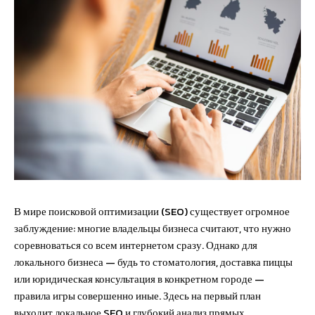
В мире поисковой оптимизации (SEO) существует огромное
заблуждение: многие владельцы бизнеса считают, что нужно
соревноваться со всем интернетом сразу. Однако для
локального бизнеса — будь то стоматология, доставка пиццы
или юридическая консультация в конкретном городе —
правила игры совершенно иные. Здесь на первый план
выходит локальное SEO и глубокий анализ прямых