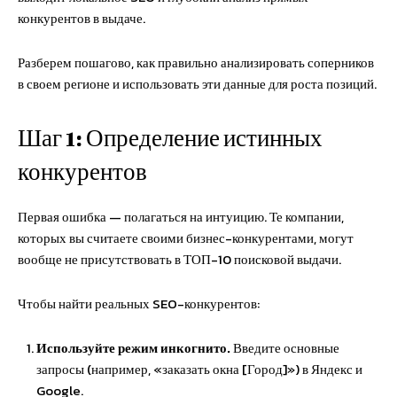
конкурентов в выдаче.
Разберем пошагово, как правильно анализировать соперников
в своем регионе и использовать эти данные для роста позиций.
Шаг 1: Определение истинных
конкурентов
Первая ошибка — полагаться на интуицию. Те компании,
которых вы считаете своими бизнес-конкурентами, могут
вообще не присутствовать в ТОП-10 поисковой выдачи.
Чтобы найти реальных SEO-конкурентов:
Используйте режим инкогнито.
Введите основные
запросы (например, «заказать окна [Город]») в Яндекс и
Google.