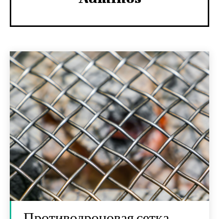
Противодроновая сетка