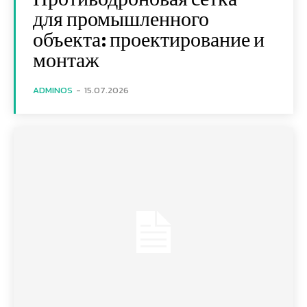
для промышленного
объекта: проектирование и
монтаж
ADMINOS
-
15.07.2026