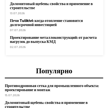
Доломитовый щебень: свойства и применение в
строительстве
13.07.2026
Печи Tulikivi: когда отопление становится
долгосрочной инвестицией
07.07.2026
Проектирование металлоконструкций: от расчета
нагрузок до выпуска КМД
02.07.2026
Популярно
Противодроновая сетка для промышленного объекта:
проектирование и монтаж
15.07.2026
Доломитовый щебень: свойства и применение в
строительстве