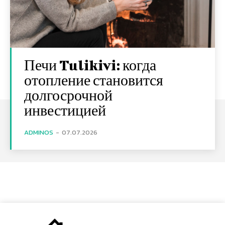
Печи Tulikivi: когда
отопление становится
долгосрочной
инвестицией
ADMINOS
-
07.07.2026