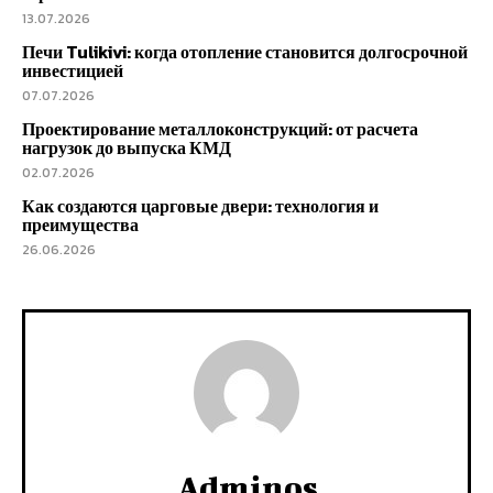
13.07.2026
Печи Tulikivi: когда отопление становится долгосрочной
инвестицией
07.07.2026
Проектирование металлоконструкций: от расчета
нагрузок до выпуска КМД
02.07.2026
Как создаются царговые двери: технология и
преимущества
26.06.2026
Adminos