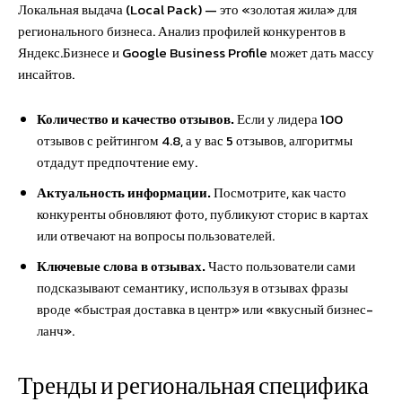
Локальная выдача (Local Pack) — это «золотая жила» для
регионального бизнеса. Анализ профилей конкурентов в
Яндекс.Бизнесе и Google Business Profile может дать массу
инсайтов.
Количество и качество отзывов.
Если у лидера 100
отзывов с рейтингом 4.8, а у вас 5 отзывов, алгоритмы
отдадут предпочтение ему.
Актуальность информации.
Посмотрите, как часто
конкуренты обновляют фото, публикуют сторис в картах
или отвечают на вопросы пользователей.
Ключевые слова в отзывах.
Часто пользователи сами
подсказывают семантику, используя в отзывах фразы
вроде «быстрая доставка в центр» или «вкусный бизнес-
ланч».
Тренды и региональная специфика