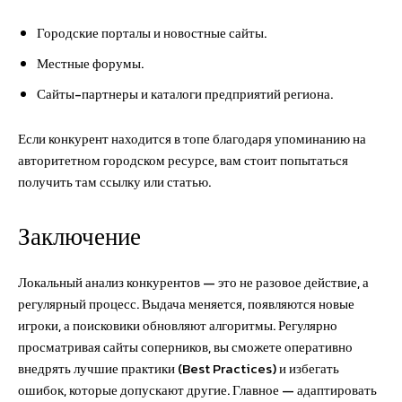
Городские порталы и новостные сайты.
Местные форумы.
Сайты-партнеры и каталоги предприятий региона.
Если конкурент находится в топе благодаря упоминанию на
авторитетном городском ресурсе, вам стоит попытаться
получить там ссылку или статью.
Заключение
Локальный анализ конкурентов — это не разовое действие, а
регулярный процесс. Выдача меняется, появляются новые
игроки, а поисковики обновляют алгоритмы. Регулярно
просматривая сайты соперников, вы сможете оперативно
внедрять лучшие практики (Best Practices) и избегать
ошибок, которые допускают другие. Главное — адаптировать