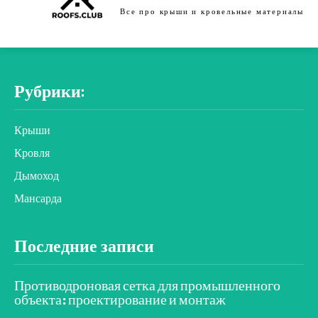
Все про крыши и кровельные материалы
Рубрики:
Крыши
Кровля
Дымоход
Мансарда
Последние записи
Противодроновая сетка для промышленного
объекта: проектирование и монтаж