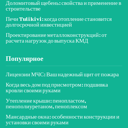
Доломитовый щебень: свойства и применение в
строительстве
Печи Tulikivi: когда отопление становится
долгосрочной инвестицией
Проектирование металлоконструкций: от
расчета нагрузок до выпуска КМД
Популярное
Лицензии МЧС: Ваш надежный щит от пожара
Когда весь дом под присмотром: подшивка
кровли своими руками
Утепление крыши: пенопластом,
пенополиуретаном, пеноплексом
Мансардные окна: особенности конструкции и
установки своими руками