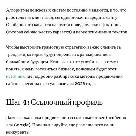
Алгоритмы поисковых систем постоянно меняются, и то, что
работало пять лет назад, сегодня может навредить сайту.
Особенно это касается накрутки поведенческих факторов
(которая сейчас жестко карается) и переоптимизации текстов.
Чтобы выстроить грамотную стратегию, важно следить за
трендами, которые будут определять ранжирование в
ближайшем будущем. Если вы хотите углубиться в тему и
понять, к чему готовиться бизнесу, полезным будет этот
источник
, где подробно разбираются методы продвижения
сайтов в регионах, актуальные для 2025 года.
Шаг 4: Ссылочный профиль
Даже в локальном продвижении ссылки имеют вес (особенно
для Google). Проанализируйте, где размещаются ваши
конкуренты: