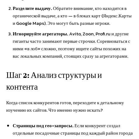
Разделите выдачу.
Обратите внимание, кто находится в
органической выдаче, а кто — в блоках карт (Яндекс.Карты
и Google Maps). Это могут быть разные игроки.
Игнорируйте агрегаторы.
Avito, Zoon, Profi.ru и другие
гиганты часто занимают первые строчки. Соревноваться с
ними «в лоб» сложно, поэтому ищите сайты похожих на
вас локальных компаний, стоящих сразу за агрегаторами.
Шаг 2: Анализ структуры и
контента
Когда список конкурентов готов, переходите к детальному
изучению их сайтов. Что именно нужно искать?
Страницы под гео-запросы.
Если конкурент создал
отдельные посадочные страницы под каждый район города