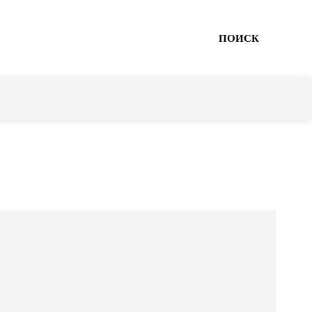
ПОИСК