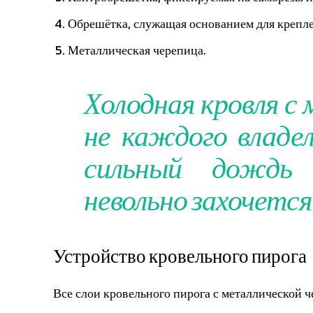
Обрешётка, служащая основанием для крепл
Металлическая черепица.
Холодная кровля с
не каждого владе
сильный дождь 
невольно захочется
Устройство кровельного пирога
Все слои кровельного пирога с металлической 