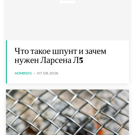
Что такое шпунт и зачем
нужен Ларсена Л5
ADMINOS
-
07.08.2026