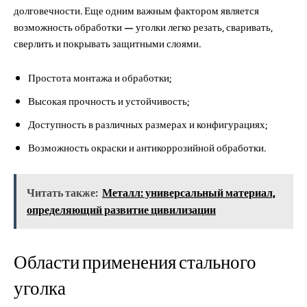
долговечности. Еще одним важным фактором является
возможность обработки — уголки легко резать, сваривать,
сверлить и покрывать защитными слоями.
Простота монтажа и обработки;
Высокая прочность и устойчивость;
Доступность в различных размерах и конфигурациях;
Возможность окраски и антикоррозийной обработки.
Читать также:
Металл: универсальный материал,
определяющий развитие цивилизации
Области применения стального
уголка