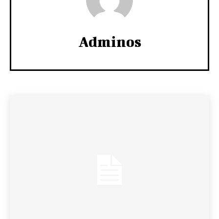
Adminos