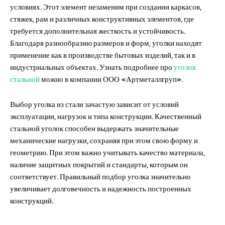
условиях. Этот элемент незаменим при создании каркасов,
стяжек, рам и различных конструктивных элементов, где
требуется дополнительная жесткость и устойчивость.
Благодаря разнообразию размеров и форм, уголки находят
применение как в производстве бытовых изделий, так и в
индустриальных объектах. Узнать подробнее про
уголок
стальной
можно в компании ООО «Артметаллгруп».
Выбор уголка из стали зачастую зависит от условий
эксплуатации, нагрузок и типа конструкции. Качественный
стальной уголок способен выдержать значительные
механические нагрузки, сохраняя при этом свою форму и
геометрию. При этом важно учитывать качество материала,
наличие защитных покрытий и стандарты, которым он
соответствует. Правильный подбор уголка значительно
увеличивает долговечность и надежность построенных
конструкций.