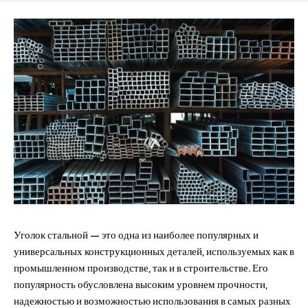
Уголок стальной — это одна из наиболее популярных и
универсальных конструкционных деталей, используемых как в
промышленном производстве, так и в строительстве. Его
популярность обусловлена высоким уровнем прочности,
надежностью и возможностью использования в самых разных