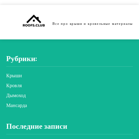
Все про крыши и кровельные материалы
Рубрики:
Крыши
Кровля
Дымоход
Мансарда
Последние записи