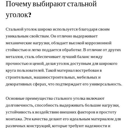
Почему выбирают стальной
уголок?
Стальной уголок широко используется благодаря своим
уникальным свойствам. Он отлично выдерживает
механические нагрузки, обладает высокой коррозионной
стойкостью и легко поддается обработке. В отличие от других
металлов, сталь обеспечивает лучший баланс между
прочностью и ценой, делая уголок доступным для широкого
круга пользователей. Такой материал востребован в
строительных, машиностроительных, мебельных и
декоративных сферах, что подтверждает его универсальность.
Основные преимущества стального уголка включают
долговечность, способность выдерживать большие нагрузки,
устойчивость к воздействию внешних факторов и простоту
монтажа. Эти качества делают его идеальным материалом для
различных конструкций, которые требуют надежности и