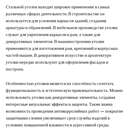
Стальной уголок находит широкое применение в самых
различных сферах деятельности. В строительстве он
используется для усиления каркасов зданий, создания
арматуры и обрамлений. В мебельном производстве уголки
служат для укрепления каркасов и рам, а также для
декоративных элементов. В машиностроении уголки
применяются для изготовления рам, креплений и корпусных
частей машин. В декоративном искусстве и архитектуре
уголки нередко используют для оформления фасадов и
построек.
Особенностью уголков является их способность сочетать
функциональность и эстетическую привлекательность. Можно
использовать уголки как декоративные элементы, создавая
интересные визуальные эффекты и акценты. Также важна
возможность проведения антикоррозийных работ — покрытие
защитными слоями увеличивает срок службы изделий в
условиях повышенной влажности и агрессивной среды.