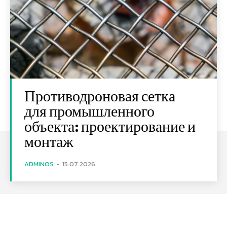
Противодроновая сетка
для промышленного
объекта: проектирование и
монтаж
ADMINOS
-
15.07.2026