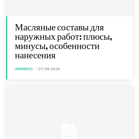
Масляные составы для
наружных работ: плюсы,
минусы, особенности
нанесения
ADMINOS
-
07.08.2026