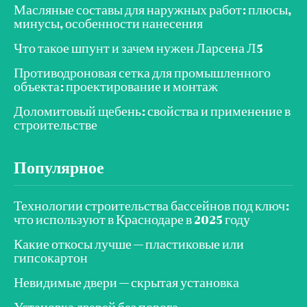
Масляные составы для наружных работ: плюсы,
минусы, особенности нанесения
Что такое шпунт и зачем нужен Ларсена Л5
Противодроновая сетка для промышленного
объекта: проектирование и монтаж
Доломитовый щебень: свойства и применение в
строительстве
Популярное
Технологии строительства бассейнов под ключ:
что используют в Краснодаре в 2025 году
Какие откосы лучше — пластиковые или
гипсокартон
Невидимые двери — скрытая установка