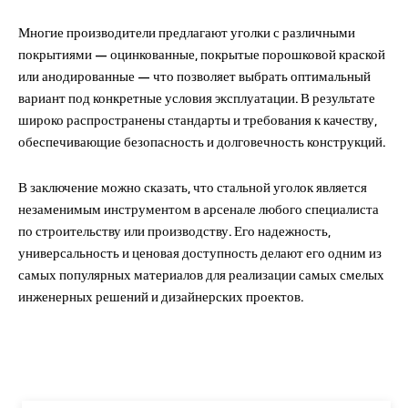
Многие производители предлагают уголки с различными
покрытиями — оцинкованные, покрытые порошковой краской
или анодированные — что позволяет выбрать оптимальный
вариант под конкретные условия эксплуатации. В результате
широко распространены стандарты и требования к качеству,
обеспечивающие безопасность и долговечность конструкций.
В заключение можно сказать, что стальной уголок является
незаменимым инструментом в арсенале любого специалиста
по строительству или производству. Его надежность,
универсальность и ценовая доступность делают его одним из
самых популярных материалов для реализации самых смелых
инженерных решений и дизайнерских проектов.