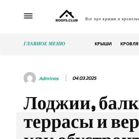
Все про крыши и кровель
ГЛАВНОЕ МЕНЮ
КРЫШИ
КРОВЛЯ
04.03.2025
Adminos
Лоджии, бал
террасы и ве