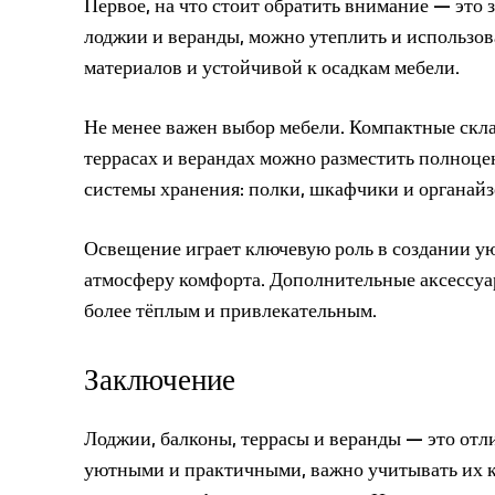
Первое, на что стоит обратить внимание — это 
лоджии и веранды, можно утеплить и использов
материалов и устойчивой к осадкам мебели.
Не менее важен выбор мебели. Компактные склад
террасах и верандах можно разместить полноц
системы хранения: полки, шкафчики и органайз
Освещение играет ключевую роль в создании уют
атмосферу комфорта. Дополнительные аксессуар
более тёплым и привлекательным.
Заключение
Лоджии, балконы, террасы и веранды — это отл
уютными и практичными, важно учитывать их к