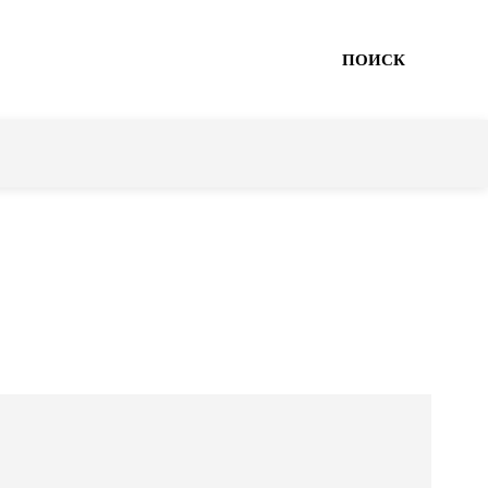
ПОИСК