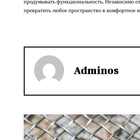
продумывать функциональность. Независимо от
превратить любое пространство в комфортное и
Adminos