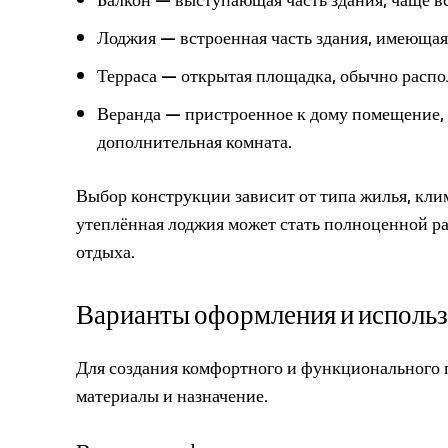
Лоджия — встроенная часть здания, имеющая 
Терраса — открытая площадка, обычно распо
Веранда — пристроенное к дому помещение, 
дополнительная комната.
Выбор конструкции зависит от типа жилья, кли
утеплённая лоджия может стать полноценной ра
отдыха.
Варианты оформления и исполь
Для создания комфортного и функционального п
материалы и назначение.