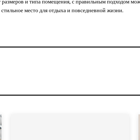
 размеров и типа помещения, с правильным подходом мо
 стильное место для отдыха и повседневной жизни.