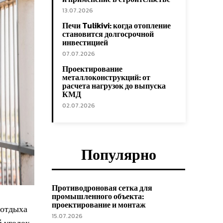
13.07.2026
Печи Tulikivi: когда отопление
становится долгосрочной
инвестицией
07.07.2026
Проектирование
металлоконструкций: от
расчета нагрузок до выпуска
КМД
02.07.2026
Популярно
Противодроновая сетка для
промышленного объекта:
проектирование и монтаж
 отдыха
15.07.2026
й уголок