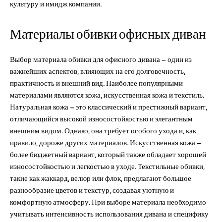
культуру и имидж компании.
Материалы обивки офисных диван
Выбор материала обивки для офисного дивана – один из
важнейших аспектов, влияющих на его долговечность,
практичность и внешний вид. Наиболее популярными
материалами являются кожа, искусственная кожа и текстиль.
Натуральная кожа – это классический и престижный вариант,
отличающийся высокой износостойкостью и элегантным
внешним видом. Однако, она требует особого ухода и, как
правило, дороже других материалов. Искусственная кожа –
более бюджетный вариант, который также обладает хорошей
износостойкостью и легкостью в уходе. Текстильные обивки,
такие как жаккард, велюр или флок, предлагают большое
разнообразие цветов и текстур, создавая уютную и
комфортную атмосферу. При выборе материала необходимо
учитывать интенсивность использования дивана и специфику