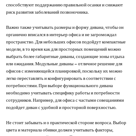
способствуют поддержанию правильной осанки и снижают
риск развития заболеваний позвоночника.
Важно также учитывать размеры и форму дивана, чтобы он
органично вписался в интерьер офиса и не загромождал
пространство. Для небольших офисов подойдут компактные
модели, в то время как для просторных помещений можно
выбрать более габаритные диваны, создающие зоны отдыха
или ожидания. Модульные диваны – отличное решение для
офисов с изменяющейся планировкой, поскольку их можно
легко переставлять и конфигурировать в соответствии с
потребностями. При выборе функционального дивана
необходимо учитывать специфику работы и потребности
сотрудников. Например, для офиса с частыми совещаниями
подойдет диван с удобной и просторной поверхностью.
Не стоит забывать и о практической стороне вопроса. Выбор
цвета и материала обивки должен учитывать факторы,