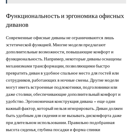
Функциональность и эргономика офисных
диванов
Современные офисные диваны не ограничиваются лишь
эстетической функцией. Многие модели предлагают
дополнительные возможности, повышающие комфорт и
функциональность. Например, некоторые диваны оснащены
механизмами трансформации, позволяющими быстро
превратить диван в удобное спальное место для гостей или
сотрудников, работающих в ночные смены. Другие модели
могут иметь встроенные подлокотники, подголовники или
даже столики, обеспечивающие дополнительный комфорт и
удобство. Эргономичная конструкция дивана – еще один
важный фактор, который нельзя игнорировать. Диван должен
быть удобным для сидения и не вызывать дискомфорта даже
при длительном использовании. Правильно подобранная
высота сиденья, глубина посадки и форма спинки