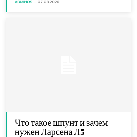
ADMINOS
-
07.08.2026
Что такое шпунт и зачем
нужен Ларсена Л5