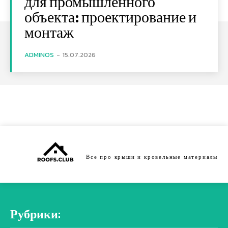
для промышленного
объекта: проектирование и
монтаж
ADMINOS
-
15.07.2026
Все про крыши и кровельные материалы
Рубрики: