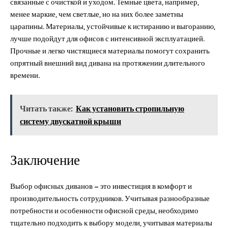
связанные с очисткой и уходом. Темные цвета, например,
менее маркие, чем светлые, но на них более заметны
царапины. Материалы, устойчивые к истиранию и выгоранию,
лучше подойдут для офисов с интенсивной эксплуатацией.
Прочные и легко чистящиеся материалы помогут сохранить
опрятный внешний вид дивана на протяжении длительного
времени.
Читать также:
Как установить стропильную
систему двускатной крыши
Заключение
Выбор офисных диванов – это инвестиция в комфорт и
производительность сотрудников. Учитывая разнообразные
потребности и особенности офисной среды, необходимо
тщательно подходить к выбору модели, учитывая материалы