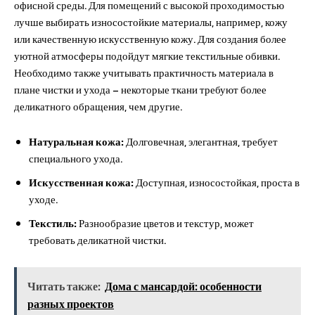
офисной среды. Для помещений с высокой проходимостью
лучше выбирать износостойкие материалы, например, кожу
или качественную искусственную кожу. Для создания более
уютной атмосферы подойдут мягкие текстильные обивки.
Необходимо также учитывать практичность материала в
плане чистки и ухода – некоторые ткани требуют более
деликатного обращения, чем другие.
Натуральная кожа:
Долговечная, элегантная, требует
специального ухода.
Искусственная кожа:
Доступная, износостойкая, проста в
уходе.
Текстиль:
Разнообразие цветов и текстур, может
требовать деликатной чистки.
Читать также:
Дома с мансардой: особенности
разных проектов