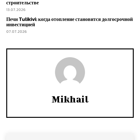
строительстве
13.07.2026
Печи Tulikivi: когда отопление становится долгосрочной
инвестицией
07.07.2026
Mikhail