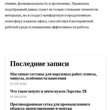
обивки, функциональность и эргономику. Правильно
подобранный диван станет не только стильным элементом
интерьера, но и создаст комфортную и продуктивную
атмосферу в вашем офисе, способствуя благоприятной
рабочей среде и повышению эффективности работы.
Последние записи
Масляные составы для наружных работ: плюсы,
минусы, особенности нанесения
07.08.2026
Что такое шпунт и зачем нужен Ларсена Л5
07.08.2026
Противодроновая сетка для промышленного
объекта: проектирование и монтаж