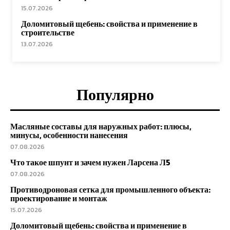
15.07.2026
Доломитовый щебень: свойства и применение в
строительстве
13.07.2026
Популярно
Масляные составы для наружных работ: плюсы,
минусы, особенности нанесения
07.08.2026
Что такое шпунт и зачем нужен Ларсена Л5
07.08.2026
Противодроновая сетка для промышленного объекта:
проектирование и монтаж
15.07.2026
Доломитовый щебень: свойства и применение в