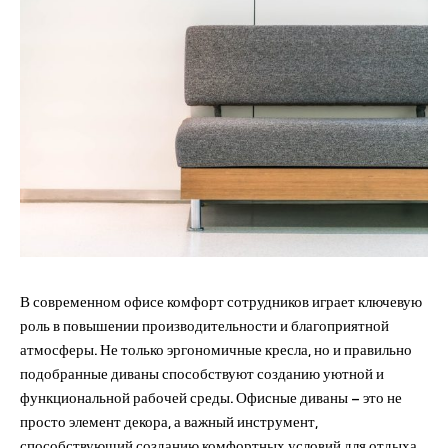
В современном офисе комфорт сотрудников играет ключевую
роль в повышении производительности и благоприятной
атмосферы. Не только эргономичные кресла, но и правильно
подобранные диваны способствуют созданию уютной и
функциональной рабочей среды. Офисные диваны – это не
просто элемент декора, а важный инструмент,
способствующий созданию комфортных условий для отдыха,