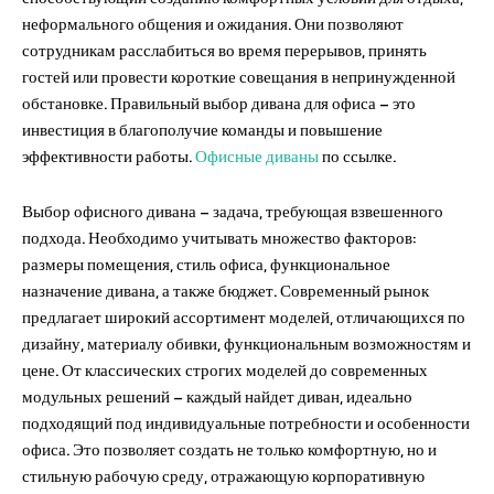
неформального общения и ожидания. Они позволяют
сотрудникам расслабиться во время перерывов, принять
гостей или провести короткие совещания в непринужденной
обстановке. Правильный выбор дивана для офиса – это
инвестиция в благополучие команды и повышение
эффективности работы.
Офисные диваны
по ссылке.
Выбор офисного дивана – задача, требующая взвешенного
подхода. Необходимо учитывать множество факторов:
размеры помещения, стиль офиса, функциональное
назначение дивана, а также бюджет. Современный рынок
предлагает широкий ассортимент моделей, отличающихся по
дизайну, материалу обивки, функциональным возможностям и
цене. От классических строгих моделей до современных
модульных решений – каждый найдет диван, идеально
подходящий под индивидуальные потребности и особенности
офиса. Это позволяет создать не только комфортную, но и
стильную рабочую среду, отражающую корпоративную