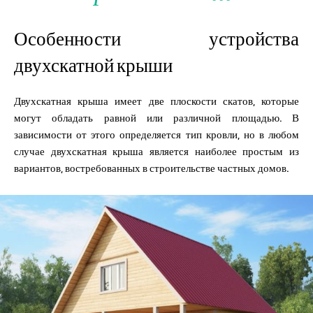
Особенности устройства
двухскатной крыши
Двухскатная крыша имеет две плоскости скатов, которые
могут обладать равной или различной площадью. В
зависимости от этого определяется тип кровли, но в любом
случае двухскатная крыша является наиболее простым из
вариантов, востребованных в строительстве частных домов.