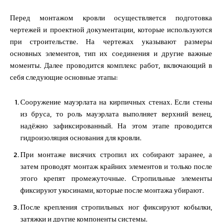
Перед монтажом кровли осуществляется подготовка
чертежей и проектной документации, которые используются
при строительстве. На чертежах указывают размеры
основных элементов, тип их соединения и другие важные
моменты. Далее проводится комплекс работ, включающий в
себя следующие основные этапы:
Сооружение мауэрлата на кирпичных стенах. Если стены
из бруса, то роль мауэрлата выполняет верхний венец,
надёжно зафиксированный. На этом этапе проводится
гидроизоляция основания для кровли.
При монтаже висячих стропил их собирают заранее, а
затем проводят монтаж крайних элементов и только после
этого крепят промежуточные. Стропильные элементы
фиксируют укосинами, которые после монтажа убирают.
После крепления стропильных ног фиксируют кобылки,
затяжки и другие компоненты системы.