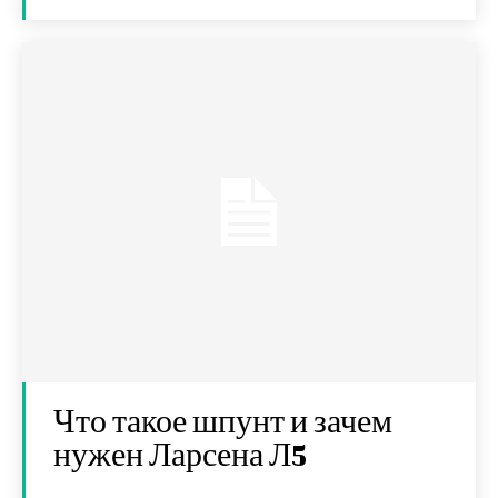
Что такое шпунт и зачем
нужен Ларсена Л5