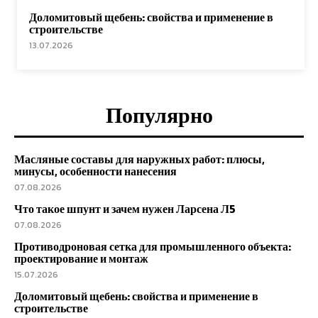
Доломитовый щебень: свойства и применение в
строительстве
13.07.2026
Популярно
Масляные составы для наружных работ: плюсы,
минусы, особенности нанесения
07.08.2026
Что такое шпунт и зачем нужен Ларсена Л5
07.08.2026
Противодроновая сетка для промышленного объекта:
проектирование и монтаж
15.07.2026
Доломитовый щебень: свойства и применение в
строительстве