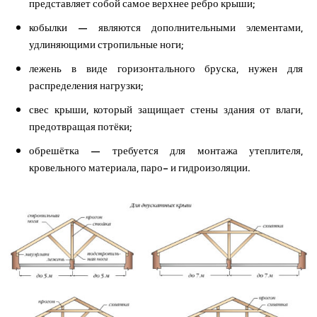
представляет собой самое верхнее ребро крыши;
кобылки — являются дополнительными элементами,
удлиняющими стропильные ноги;
лежень в виде горизонтального бруска, нужен для
распределения нагрузки;
свес крыши, который защищает стены здания от влаги,
предотвращая потёки;
обрешётка — требуется для монтажа утеплителя,
кровельного материала, паро- и гидроизоляции.