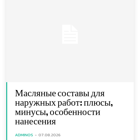
Масляные составы для
наружных работ: плюсы,
минусы, особенности
нанесения
ADMINOS
-
07.08.2026