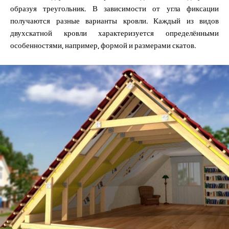
образуя треугольник. В зависимости от угла фиксации
получаются разные варианты кровли. Каждый из видов
двухскатной кровли характеризуется определёнными
особенностями, например, формой и размерами скатов.