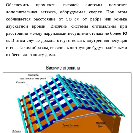
Обеспечить прочность висячей системы помогает
дополнительная затяжка, оборудуемая сверху. При этом
соблюдается расстояние от 50 см от ребра или конька
двускатной кровли. Висячие системы оптимальны при
расстоянии между наружными несущими стенам не более 10
м. В этом случае должна отсутствовать внутренняя несущая
стена. Таким образом, висячие конструкции будут надёжными
и обеспечат защиту дома.