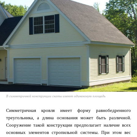
В симметричной конструкции скаты имеют одинаковую площадь
Симметричная кровля имеет форму равнобедренного
треугольника, а длина основания может быть различной.
Сооружение такой конструкции предполагает наличие всех
основных элементов стропильной системы. При этом вес