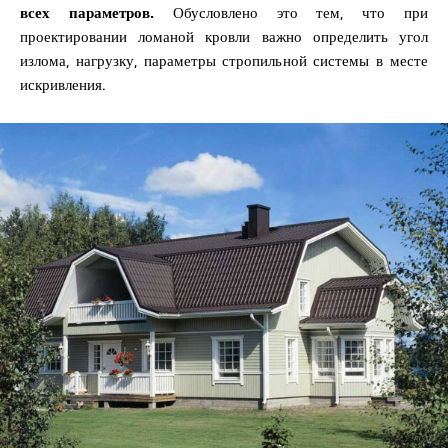
всех параметров.
Обусловлено это тем, что при
проектировании ломаной кровли важно определить угол
излома, нагрузку, параметры стропильной системы в месте
искривления.