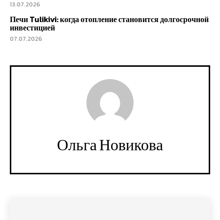
13.07.2026
Печи Tulikivi: когда отопление становится долгосрочной
инвестицией
07.07.2026
Ольга Новикова