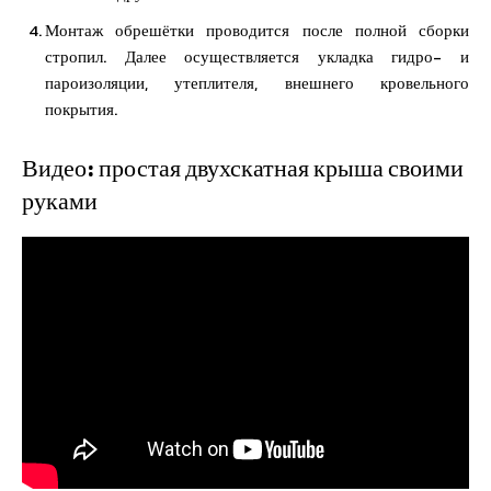
Монтаж обрешётки проводится после полной сборки
стропил. Далее осуществляется укладка гидро- и
пароизоляции, утеплителя, внешнего кровельного
покрытия.
Видео: простая двухскатная крыша своими
руками