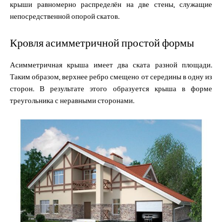
крыши равномерно распределён на две стены, служащие
непосредственной опорой скатов.
Кровля асимметричной простой формы
Асимметричная крыша имеет два ската разной площади.
Таким образом, верхнее ребро смещено от середины в одну из
сторон. В результате этого образуется крыша в форме
треугольника с неравными сторонами.