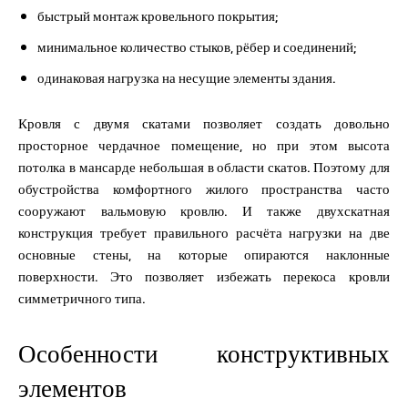
быстрый монтаж кровельного покрытия;
минимальное количество стыков, рёбер и соединений;
одинаковая нагрузка на несущие элементы здания.
Кровля с двумя скатами позволяет создать довольно
просторное чердачное помещение, но при этом высота
потолка в мансарде небольшая в области скатов. Поэтому для
обустройства комфортного жилого пространства часто
сооружают вальмовую кровлю. И также двухскатная
конструкция требует правильного расчёта нагрузки на две
основные стены, на которые опираются наклонные
поверхности. Это позволяет избежать перекоса кровли
симметричного типа.
Особенности конструктивных
элементов