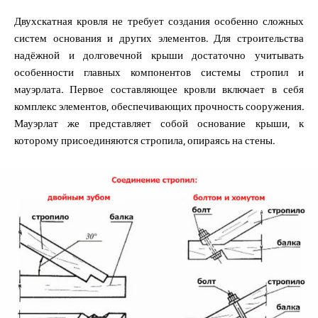
Двухскатная кровля не требует создания особенно сложных
систем основания и других элементов. Для строительства
надёжной и долговечной крыши достаточно учитывать
особенности главных компонентов системы стропил и
мауэрлата. Первое составляющее кровли включает в себя
комплекс элементов, обеспечивающих прочность сооружения.
Мауэрлат же представляет собой основание крыши, к
которому присоединяются стропила, опираясь на стены.