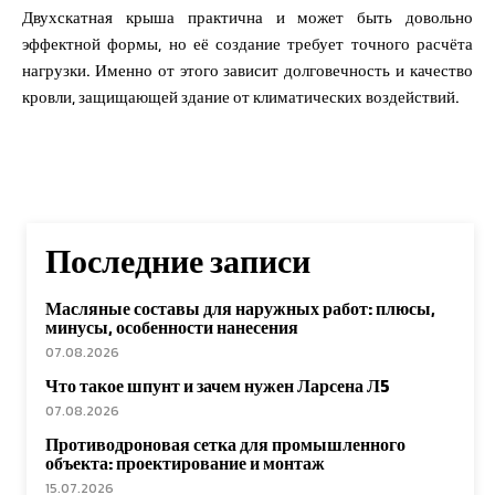
Двухскатная крыша практична и может быть довольно
эффектной формы, но её создание требует точного расчёта
нагрузки. Именно от этого зависит долговечность и качество
кровли, защищающей здание от климатических воздействий.
Последние записи
Масляные составы для наружных работ: плюсы,
минусы, особенности нанесения
07.08.2026
Что такое шпунт и зачем нужен Ларсена Л5
07.08.2026
Противодроновая сетка для промышленного
объекта: проектирование и монтаж
15.07.2026