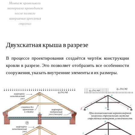
Монтаж кровельного
материала проводится
после полного
завершения крепления
стропил
Двухскатная крыша в разрезе
В процессе проектирования создаётся чертёж конструкции
кровли в разрезе. Это позволяет отобразить все особенности
сооружения, указать внутренние элементы и их размеры.