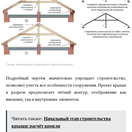
Схема значительно упрощает строительство
Подробный чертёж значительно упрощает строительство,
позволяет учесть все особенности сооружения. Проект крыши
в разрезе предполагает чёткий контур, отображение как
внешних, так и внутренних элементов.
Читать также:
Начальный этап строительства
крыши: расчёт кровли