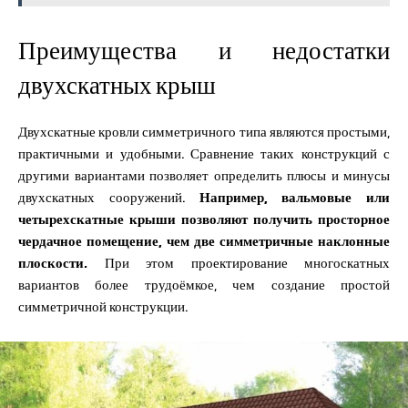
Преимущества и недостатки
двухскатных крыш
Двухскатные кровли симметричного типа являются простыми,
практичными и удобными. Сравнение таких конструкций с
другими вариантами позволяет определить плюсы и минусы
двухскатных сооружений.
Например, вальмовые или
четырехскатные крыши позволяют получить просторное
чердачное помещение, чем две симметричные наклонные
плоскости.
При этом проектирование многоскатных
вариантов более трудоёмкое, чем создание простой
симметричной конструкции.