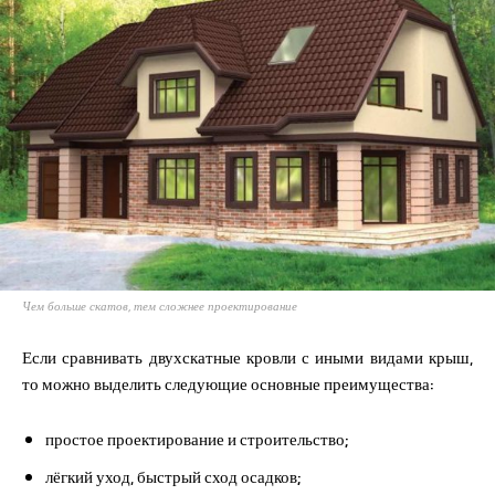
Чем больше скатов, тем сложнее проектирование
Если сравнивать двухскатные кровли с иными видами крыш,
то можно выделить следующие основные преимущества:
простое проектирование и строительство;
лёгкий уход, быстрый сход осадков;